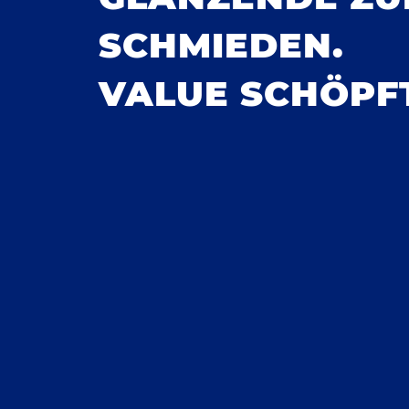
SCHMIEDEN.
VALUE SCHÖPF