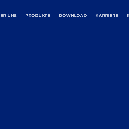
ER UNS
PRODUKTE
DOWNLOAD
KARRIERE