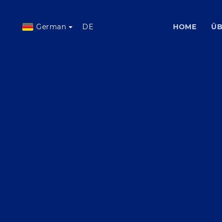
German
DE
HOME
ÜB