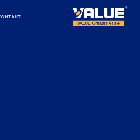
KONTAKT