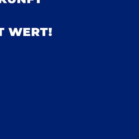
T WERT!