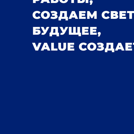
СОЗДАЕМ СВЕ
БУДУЩЕЕ,
VALUE СОЗДАЕ