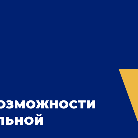
ВОЗМОЖНОСТИ
ЛЬНОЙ