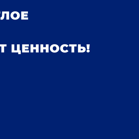
ТЛОЕ
Т ЦЕННОСТЬ!