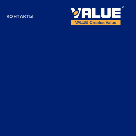
КОНТАКТЫ