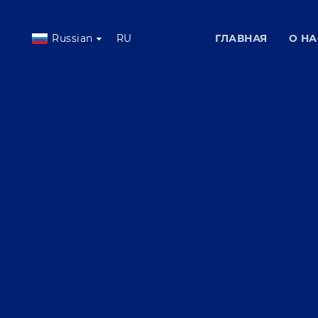
Russian
RU
ГЛАВНАЯ
О НА