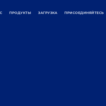
С
ПРОДУКТЫ
ЗАГРУЗКА
ПРИСОЕДИНЯЙТЕСЬ