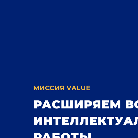
МИССИЯ VALUE
РАСШИРЯЕМ 
ИНТЕЛЛЕКТУА
РАБОТЫ,