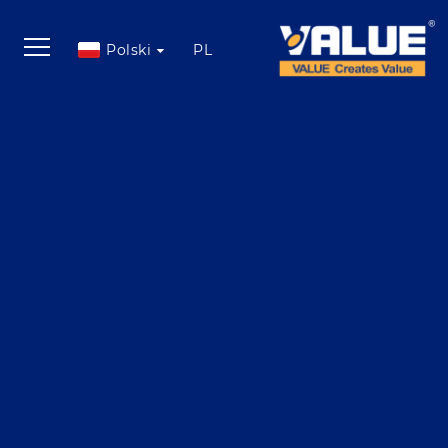
Polski
PL