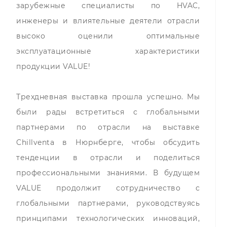
зарубежные специалисты по HVAC,
инженеры и влиятельные деятели отрасли
высоко оценили оптимальные
эксплуатационные характеристики
продукции VALUE!
Трехдневная выставка прошла успешно. Мы
были рады встретиться с глобальными
партнерами по отрасли на выставке
Chillventa в Нюрнберге, чтобы обсудить
тенденции в отрасли и поделиться
профессиональными знаниями. В будущем
VALUE продолжит сотрудничество с
глобальными партнерами, руководствуясь
принципами технологических инноваций,