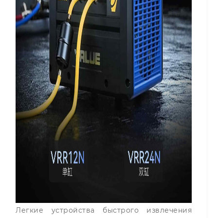
Легкие устройства быстрого извлечения