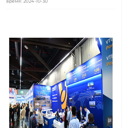
время: 2024-10-30