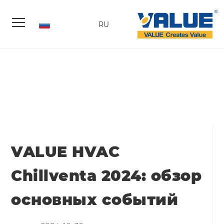
Russian
RU
VALUE HVAC
Chillventa 2024: обзор
основных событий