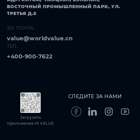
ВОСТОЧНЫЙ ПРОМЫШЛЕННЫЙ ПАРК, УЛ.
ТРЕТЬЯ Д.5
ЭЛ. ПОЧТА:
value@worldvalue.cn
ТЕЛ.:
+400-900-7622
СЛЕДИТЕ ЗА НАМИ
Загрузить
приложение Hi VALUE