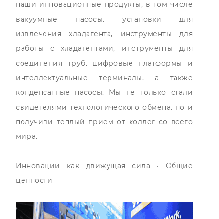
наши инновационные продукты, в том числе
вакуумные насосы, установки для
извлечения хладагента, инструменты для
работы с хладагентами, инструменты для
соединения труб, цифровые платформы и
интеллектуальные терминалы, а также
конденсатные насосы. Мы не только стали
свидетелями технологического обмена, но и
получили теплый прием от коллег со всего
мира.
Инновации как движущая сила · Общие
ценности