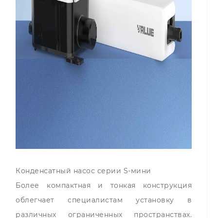
Конденсатный насос серии S-мини
Более компактная и тонкая конструкция
облегчает специалистам установку в
различных ограниченных пространствах.