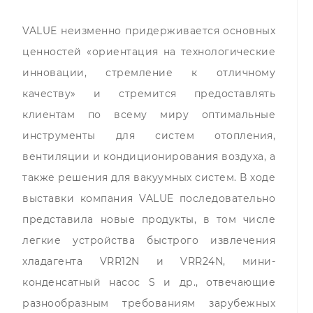
VALUE неизменно придерживается основных
ценностей «ориентация на технологические
инновации, стремление к отличному
качеству» и стремится предоставлять
клиентам по всему миру оптимальные
инструменты для систем отопления,
вентиляции и кондиционирования воздуха, а
также решения для вакуумных систем. В ходе
выставки компания VALUE последовательно
представила новые продукты, в том числе
легкие устройства быстрого извлечения
хладагента VRR12N и VRR24N, мини-
конденсатный насос S и др., отвечающие
разнообразным требованиям зарубежных