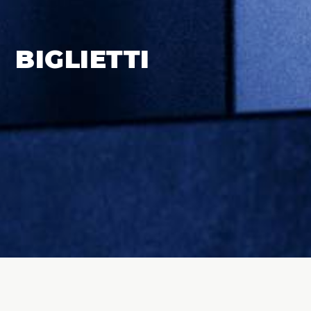
BIGLIETTI